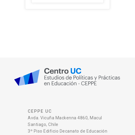
CEPPE UC
Avda. Vicuña Mackenna 4860, Macul
Santiago, Chile
3º Piso Edificio Decanato de Educación