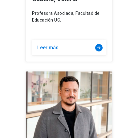
Profesora Asociada, Facultad de
Educación UC.
Leer más