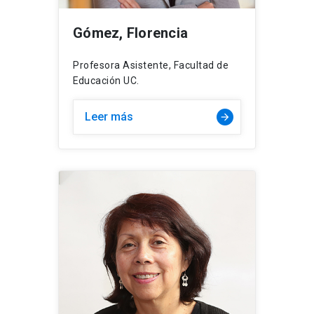
Gómez, Florencia
Profesora Asistente, Facultad de
Educación UC.
Leer más