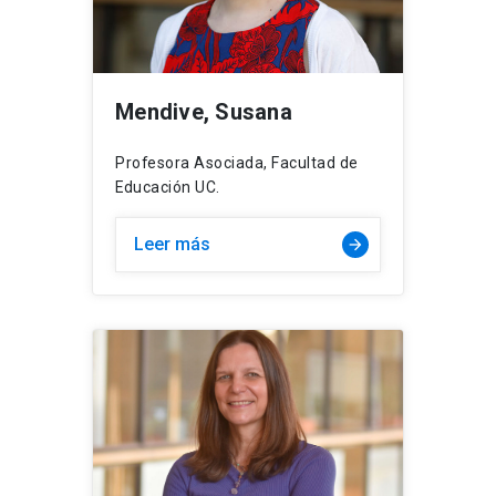
Mendive, Susana
Profesora Asociada, Facultad de
Educación UC.
Leer más