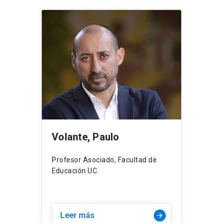
Volante, Paulo
Profesor Asociado, Facultad de
Educación UC
Leer más