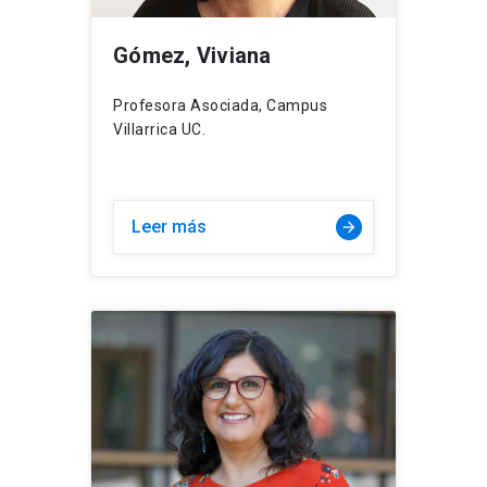
Gómez, Viviana
Profesora Asociada, Campus
Villarrica UC.
Leer más