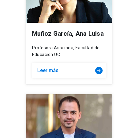
Muñoz García, Ana Luisa
Profesora Asociada, Facultad de
Educación UC.
Leer más