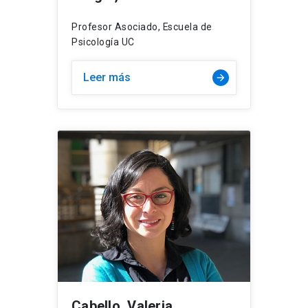
Profesor Asociado, Escuela de
Psicología UC
Leer más
Cabello, Valeria