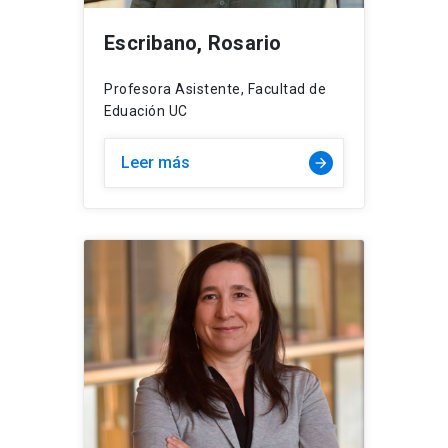
Escribano, Rosario
Profesora Asistente, Facultad de
Eduación UC
Leer más