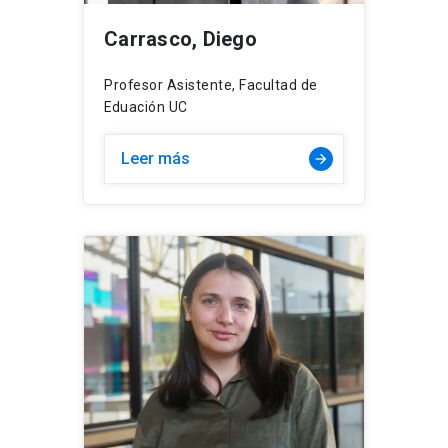
Carrasco, Diego
Profesor Asistente, Facultad de
Eduación UC
Leer más