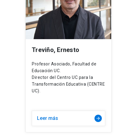
Treviño, Ernesto
Profesor Asociado, Facultad de
Educación UC.
Director del Centro UC para la
Transformación Educativa (CENTRE
UC).
Leer más