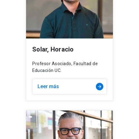
Solar, Horacio
Profesor Asociado, Facultad de
Educación UC.
Leer más