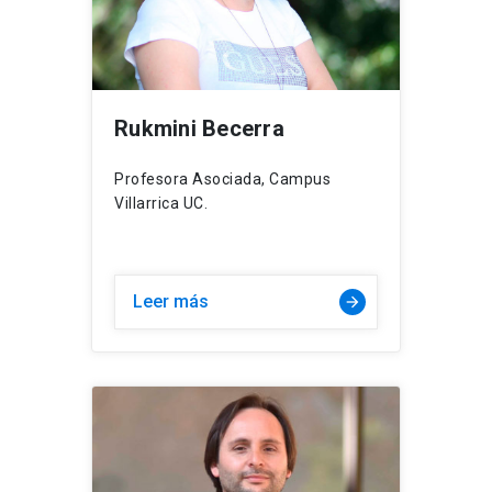
Rukmini Becerra
Profesora Asociada, Campus
Villarrica UC.
Leer más