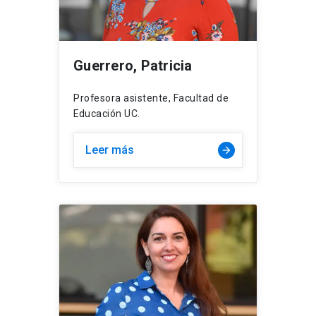
Guerrero, Patricia
Profesora asistente, Facultad de
Educación UC.
Leer más