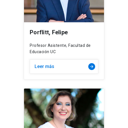
Porflitt, Felipe
Profesor Asistente, Facultad de
Educación UC
Leer más