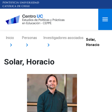
Inicio
Personas
Investigadores asociados
Solar,
Horacio
Solar, Horacio