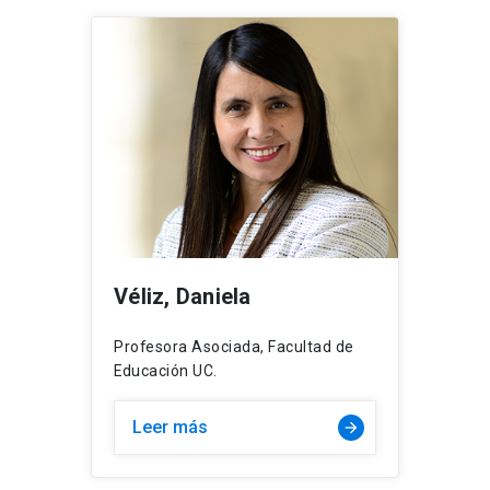
Véliz, Daniela
Profesora Asociada, Facultad de
Educación UC.
Leer más