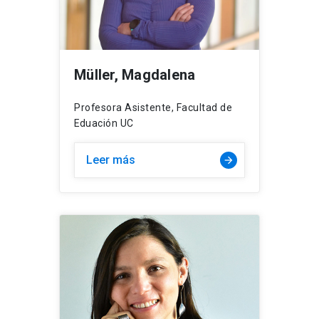
Müller, Magdalena
Profesora Asistente, Facultad de
Eduación UC
Leer más