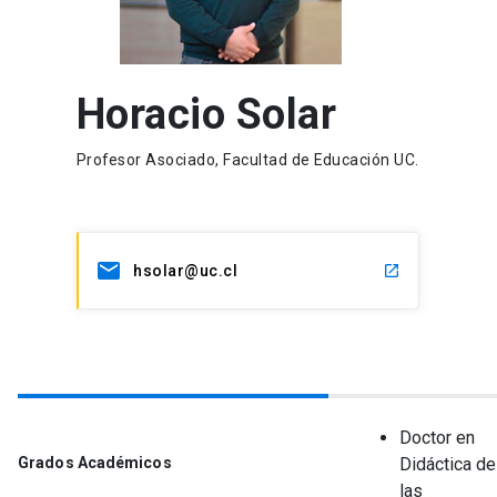
Horacio Solar
Profesor Asociado, Facultad de Educación UC.
hsolar@uc.cl
Doctor en
Grados Académicos
Didáctica de
las