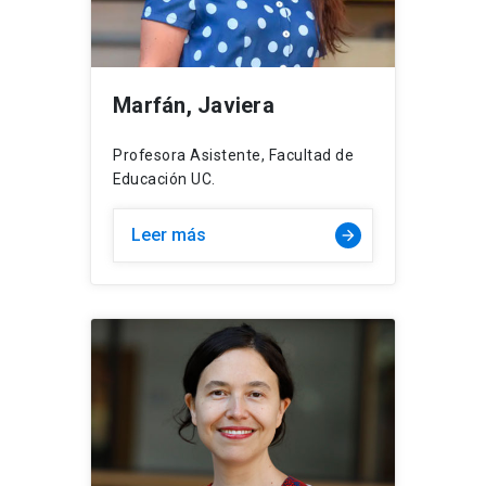
Marfán, Javiera
Profesora Asistente, Facultad de
Educación UC.
Leer más