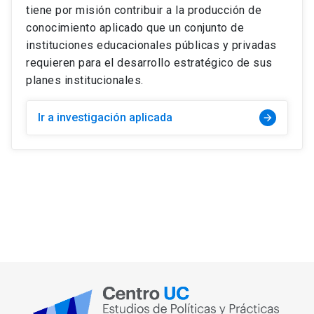
tiene por misión contribuir a la producción de
conocimiento aplicado que un conjunto de
instituciones educacionales públicas y privadas
requieren para el desarrollo estratégico de sus
planes institucionales.
Ir a investigación aplicada
arrow_forward