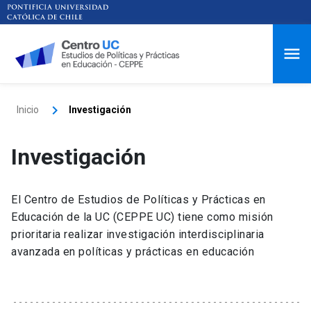
Inicio
Investigación
Investigación
El Centro de Estudios de Políticas y Prácticas en
Educación de la UC (CEPPE UC) tiene como misión
prioritaria realizar investigación interdisciplinaria
avanzada en políticas y prácticas en educación