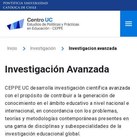
Inicio
Investigación
Investigacion avanzada
Investigación Avanzada
CEPPE UC desarrolla investigación científica avanzada
con el propósito de contribuir a la generación de
conocimiento en el ámbito educativo a nivel nacional e
internacional, en concordancia con los problemas,
teorías y metodologías contemporáneas presentes en
una gama de disciplinas y subespecialidades de la
investigación educacional global.