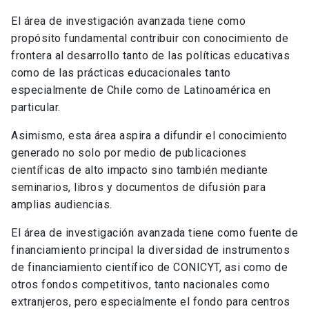
El área de investigación avanzada tiene como
propósito fundamental contribuir con conocimiento de
frontera al desarrollo tanto de las políticas educativas
como de las prácticas educacionales tanto
especialmente de Chile como de Latinoamérica en
particular.
Asimismo, esta área aspira a difundir el conocimiento
generado no solo por medio de publicaciones
científicas de alto impacto sino también mediante
seminarios, libros y documentos de difusión para
amplias audiencias.
El área de investigación avanzada tiene como fuente de
financiamiento principal la diversidad de instrumentos
de financiamiento científico de CONICYT, asi como de
otros fondos competitivos, tanto nacionales como
extranjeros, pero especialmente el fondo para centros