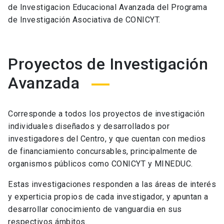
de Investigacion Educacional Avanzada del Programa
de Investigación Asociativa de CONICYT.
Proyectos de Investigación
Avanzada
Corresponde a todos los proyectos de investigación
individuales diseñados y desarrollados por
investigadores del Centro, y que cuentan con medios
de financiamiento concursables, principalmente de
organismos públicos como CONICYT y MINEDUC.
Estas investigaciones responden a las áreas de interés
y experticia propios de cada investigador, y apuntan a
desarrollar conocimiento de vanguardia en sus
respectivos ámbitos.