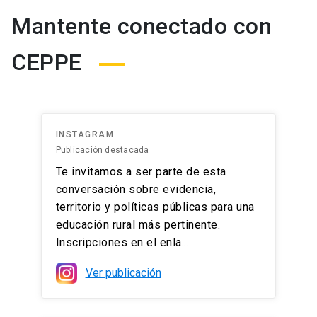
Mantente conectado con
CEPPE
INSTAGRAM
Publicación destacada
Te invitamos a ser parte de esta
conversación sobre evidencia,
territorio y políticas públicas para una
educación rural más pertinente.
Inscripciones en el enla...
Ver publicación