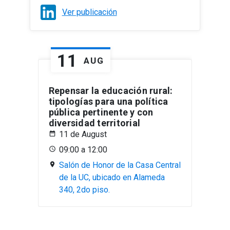
Ver publicación
11
AUG
Repensar la educación rural:
tipologías para una política
pública pertinente y con
diversidad territorial
11 de August
09:00 a 12:00
Salón de Honor de la Casa Central
de la UC, ubicado en Alameda
340, 2do piso.