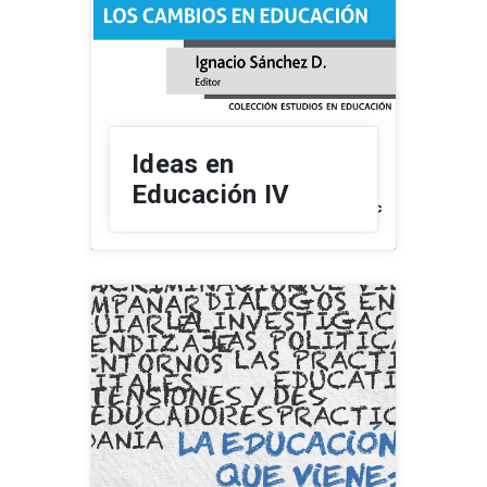
Ideas en
Educación IV