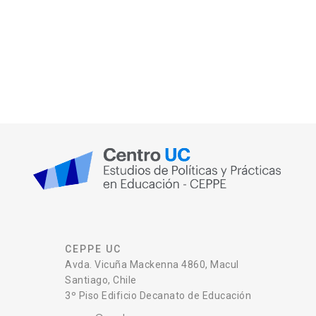
CEPPE UC
Avda. Vicuña Mackenna 4860, Macul
Santiago, Chile
3º Piso Edificio Decanato de Educación