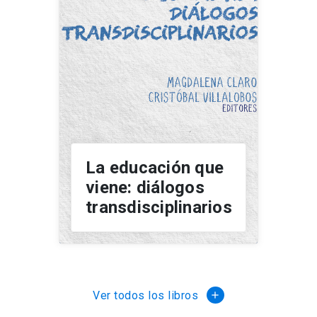
La educación que
viene: diálogos
transdisciplinarios
Ver todos los libros