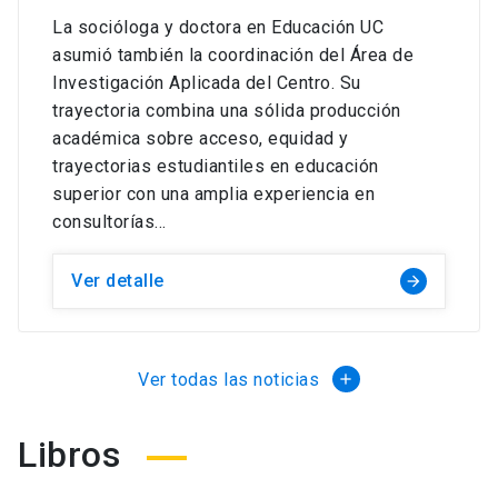
La socióloga y doctora en Educación UC
asumió también la coordinación del Área de
Investigación Aplicada del Centro. Su
trayectoria combina una sólida producción
académica sobre acceso, equidad y
trayectorias estudiantiles en educación
superior con una amplia experiencia en
consultorías...
Ver detalle
Ver todas las noticias
Libros