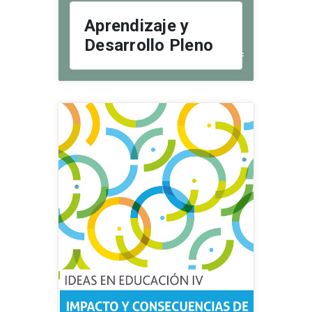
Aprendizaje y
Desarrollo Pleno