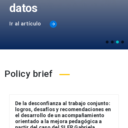
datos
Ir al artículo
Policy brief
De la desconfianza al trabajo conjunto:
logros, desafíos y recomendaciones en
el desarrollo de un acompañamiento
orientado a la mejora pedagógica a
partir del caso del SLEP Gabriela