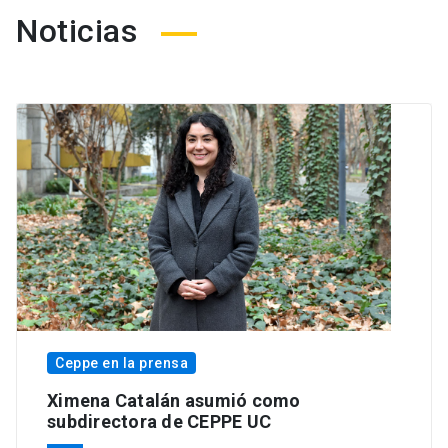
Noticias
Ceppe en la prensa
Ximena Catalán asumió como
subdirectora de CEPPE UC