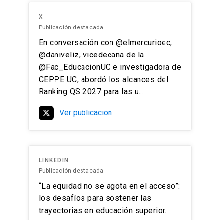
X
Publicación destacada
En conversación con @elmercurioec,
@daniveliz, vicedecana de la
@Fac_EducacionUC e investigadora de
CEPPE UC, abordó los alcances del
Ranking QS 2027 para las u...
Ver publicación
LINKEDIN
Publicación destacada
“La equidad no se agota en el acceso”:
los desafíos para sostener las
trayectorias en educación superior.