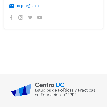
ceppe@uc.cl