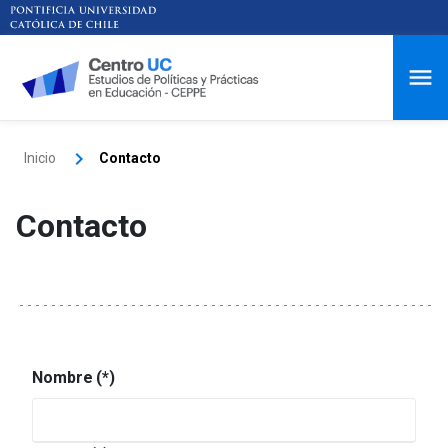
Inicio
Contacto
Contacto
Nombre
(*)