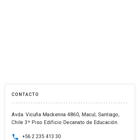
CONTACTO
Avda. Vicuña Mackenna 4860, Macul, Santiago,
Chile 3º Piso Edificio Decanato de Educación.
+56 2 235 413 30