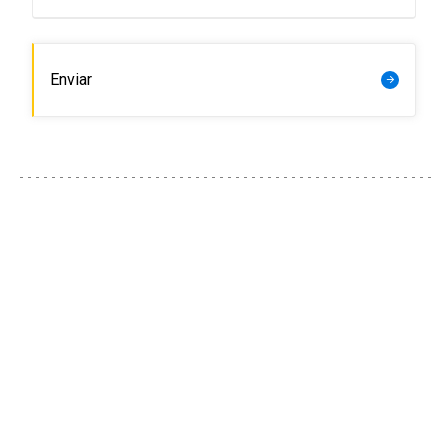
Enviar