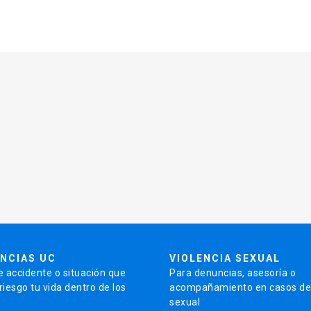
NCIAS UC
VIOLENCIA SEXUAL
e accidente o situación que
Para denuncias, asesoría o
iesgo tu vida dentro de los
acompañamiento en casos de 
sexual