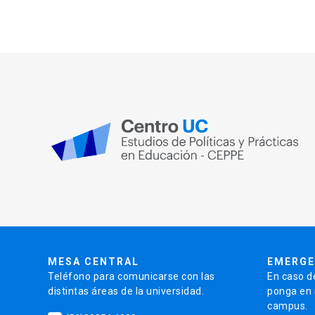
MESA CENTRAL
EMERGE
Teléfono para comunicarse con las
En caso d
distintas áreas de la universidad.
ponga en r
campus.