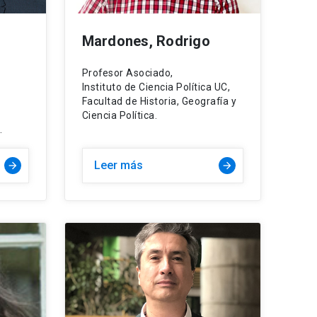
Mardones, Rodrigo
Profesor Asociado,
Instituto de Ciencia Política UC,
Facultad de Historia, Geografía y
Ciencia Política.
.
Leer más