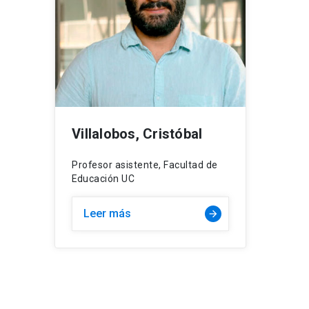
Villalobos, Cristóbal
Profesor asistente, Facultad de
Educación UC
Leer más