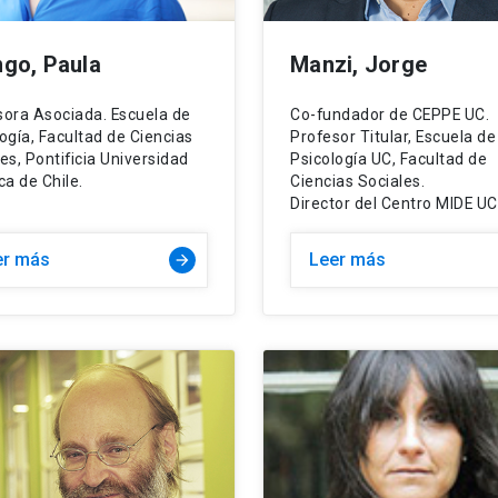
go, Paula
Manzi, Jorge
sora Asociada. Escuela de
Co-fundador de CEPPE UC.
ogía, Facultad de Ciencias
Profesor Titular, Escuela de
es, Pontificia Universidad
Psicología UC, Facultad de
ca de Chile.
Ciencias Sociales.
Director del Centro MIDE UC
er más
Leer más