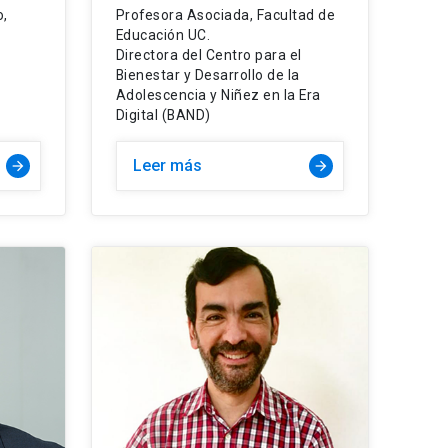
o,
Profesora Asociada, Facultad de
Educación UC.
Directora del Centro para el
Bienestar y Desarrollo de la
Adolescencia y Niñez en la Era
Digital (BAND)
Leer más