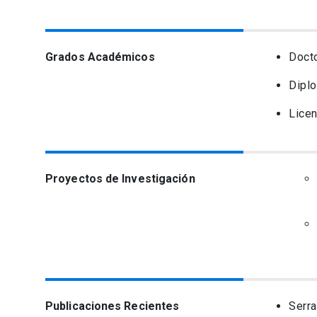
Grados Académicos
Docto
Diplo
Licen
Proyectos de Investigación
Publicaciones Recientes
Serra