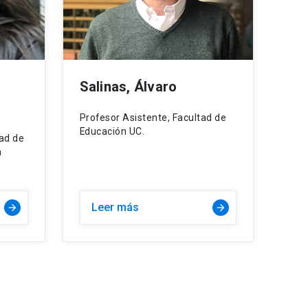
Salinas, Álvaro
Profesor Asistente, Facultad de
Educación UC.
tad de
a
Leer más