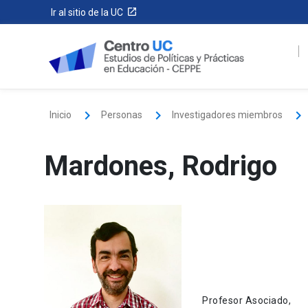
Ir al sitio de la UC
Inicio
Personas
Investigadores miembros
Mardones, Rodrigo
Profesor Asociado,