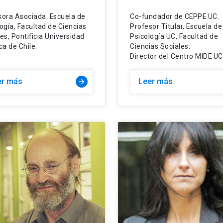
sora Asociada. Escuela de
Co-fundador de CEPPE UC.
ogía, Facultad de Ciencias
Profesor Titular, Escuela de
es, Pontificia Universidad
Psicología UC, Facultad de
ca de Chile.
Ciencias Sociales.
Director del Centro MIDE UC
er más
Leer más