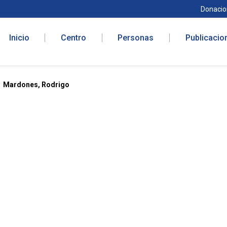
Donacio
Inicio
Centro
Personas
Publicacio
Mardones, Rodrigo