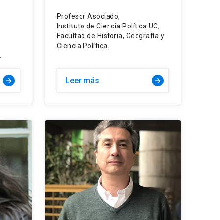
Profesor Asociado,
Instituto de Ciencia Política UC,
Facultad de Historia, Geografía y
Ciencia Política.
.
Leer más