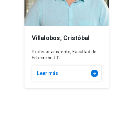
Villalobos, Cristóbal
Profesor asistente, Facultad de
Educación UC
Leer más