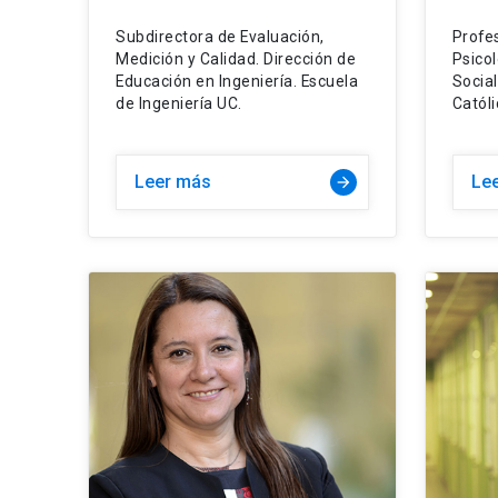
Subdirectora de Evaluación,
Profe
Medición y Calidad. Dirección de
Psicol
Educación en Ingeniería. Escuela
Social
de Ingeniería UC.
Católi
Leer más
Le