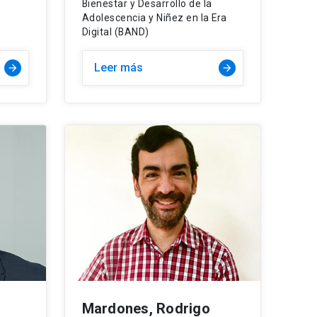
Bienestar y Desarrollo de la
Adolescencia y Niñez en la Era
Digital (BAND)
Leer más
Mardones, Rodrigo