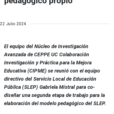
pedagógico propio
22 Julio 2024
El equipo del Núcleo de Investigación
Avanzada de CEPPE UC Colaboración
Investigación y Práctica para la Mejora
Educativa (CIPME) se reunió con el equipo
directivo del Servicio Local de Educación
Pública (SLEP) Gabriela Mistral para co-
diseñar una segunda etapa de trabajo para la
elaboración del modelo pedagógico del SLEP.