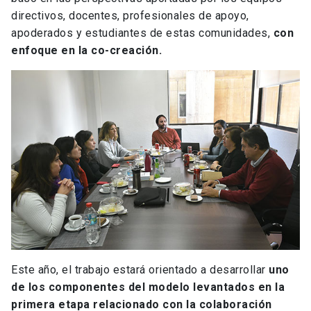
directivos, docentes, profesionales de apoyo,
apoderados y estudiantes de estas comunidades,
con
enfoque en la co-creación.
Este año, el trabajo estará orientado a desarrollar
uno
de los componentes del modelo levantados en la
primera etapa relacionado con la colaboración