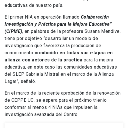
educativas de nuestro país.
El primer NIA en operación llamado
Colaboración
Investigación y Práctica para la Mejora Educativa”
(CIPME)
, en palabras de la profesora Susana Mendive,
tiene por objetivo “desarrollar un modelo de
investigación que favorezca la producción de
conocimiento
conducido en todas sus etapas en
alianza con actores de la practica
para la mejora
educativa, en este caso las comunidades educativas
del SLEP Gabriela Mistral en el marco de la Alianza
Lagar”, señaló.
En el marco de la reciente aprobación de la renovación
de CEPPE UC, se espera para el próximo trienio
conformar al menos 4 NIAs que impulsen la
investigación avanzada del Centro.