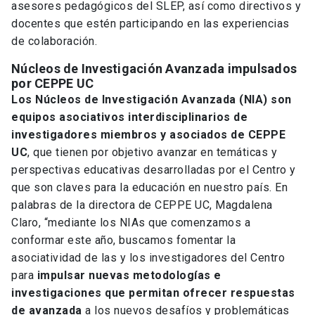
asesores pedagógicos del SLEP, así como directivos y
docentes que estén participando en las experiencias
de colaboración.
Núcleos de Investigación Avanzada impulsados
por CEPPE UC
Los Núcleos de Investigación Avanzada (NIA) son
equipos asociativos interdisciplinarios de
investigadores miembros y asociados de CEPPE
UC
, que tienen por objetivo avanzar en temáticas y
perspectivas educativas desarrolladas por el Centro y
que son claves para la educación en nuestro país. En
palabras de la directora de CEPPE UC, Magdalena
Claro, “mediante los NIAs que comenzamos a
conformar este año, buscamos fomentar la
asociatividad de las y los investigadores del Centro
para
impulsar nuevas metodologías e
investigaciones que permitan ofrecer respuestas
de avanzada
a los nuevos desafíos y problemáticas