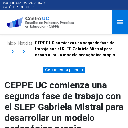
CEPPE UC comienza una segunda fase de
Inicio
Noticias
trabajo con el SLEP Gabriela Mistral para
desarrollar un modelo pedagógico propio
Ceppe en la prensa
CEPPE UC comienza una
segunda fase de trabajo con
el SLEP Gabriela Mistral para
desarrollar un modelo