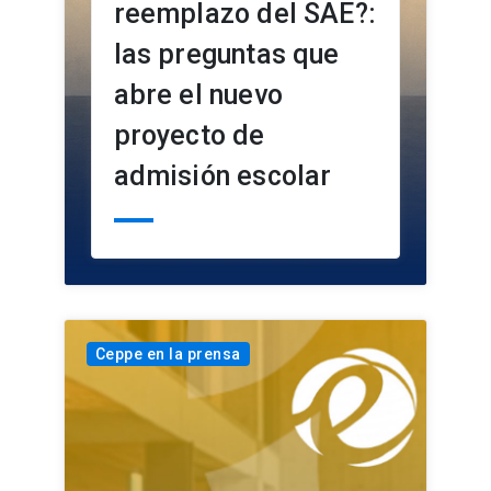
reemplazo del SAE?:
las preguntas que
abre el nuevo
proyecto de
admisión escolar
Ceppe en la prensa