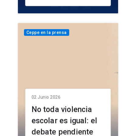
Ceppe en la prensa
02 Junio 2026
No toda violencia
escolar es igual: el
debate pendiente