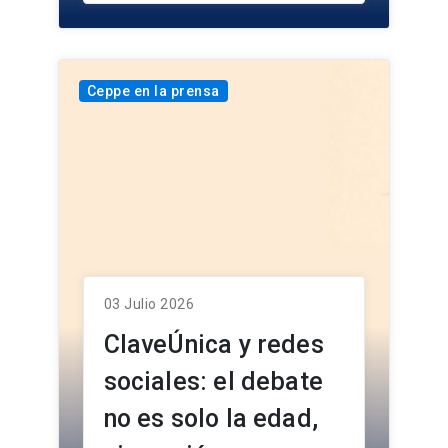
Ceppe en la prensa
03 Julio 2026
ClaveÚnica y redes
sociales: el debate
no es solo la edad,