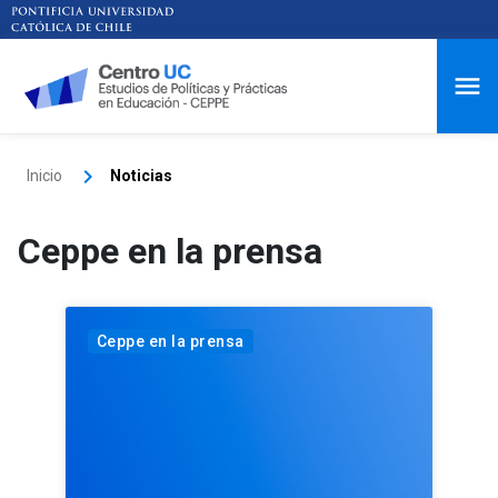
Inicio
Noticias
Ceppe en la prensa
Ceppe en la prensa