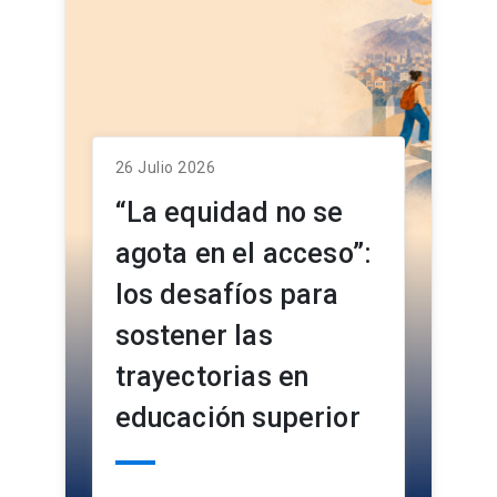
26 Julio 2026
“La equidad no se
agota en el acceso”:
los desafíos para
sostener las
trayectorias en
educación superior