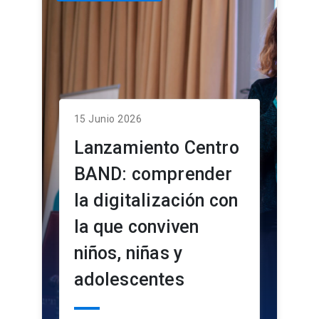
15 Junio 2026
Lanzamiento Centro
BAND: comprender
la digitalización con
la que conviven
niños, niñas y
adolescentes