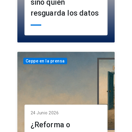
sino quién
resguarda los datos
Ceppe en la prensa
24 Junio 2026
¿Reforma o