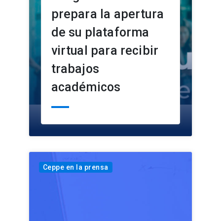
prepara la apertura
de su plataforma
virtual para recibir
trabajos
académicos
Ceppe en la prensa