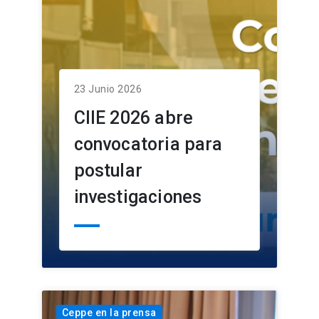
23 Junio 2026
CIIE 2026 abre
convocatoria para
postular
investigaciones
Ceppe en la prensa