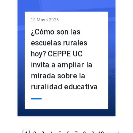
13 Mayo 2026
¿Cómo son las
escuelas rurales
hoy? CEPPE UC
invita a ampliar la
mirada sobre la
ruralidad educativa