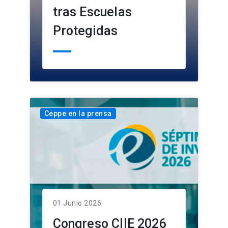
tras Escuelas
Protegidas
Ceppe en la prensa
01 Junio 2026
Congreso CIIE 2026