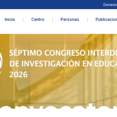
Donacio
Inicio
Centro
Personas
Publicacio