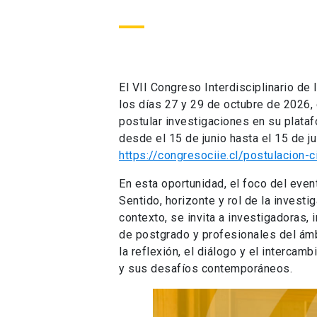
El VII Congreso Interdisciplinario de
los días 27 y 29 de octubre de 2026, 
postular investigaciones en su plataf
desde el 15 de junio hasta el 15 de jul
https://congresociie.cl/postulacion-c
En esta oportunidad, el foco del even
Sentido, horizonte y rol de la invest
contexto, se invita a investigadoras
de postgrado y profesionales del ám
la reflexión, el diálogo y el intercam
y sus desafíos contemporáneos.