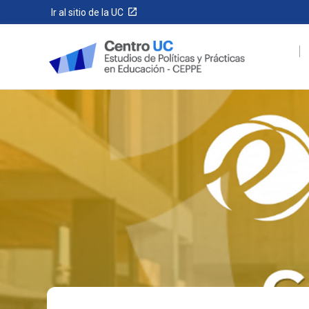
Ir al sitio de la UC