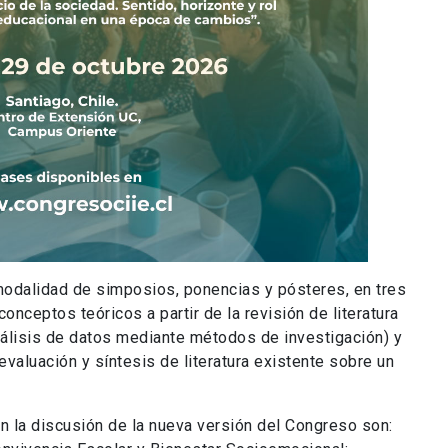
modalidad de simposios, ponencias y pósteres, en tres
 conceptos teóricos a partir de la revisión de literatura
análisis de datos mediante métodos de investigación) y
evaluación y síntesis de literatura existente sobre un
n la discusión de la nueva versión del Congreso son: