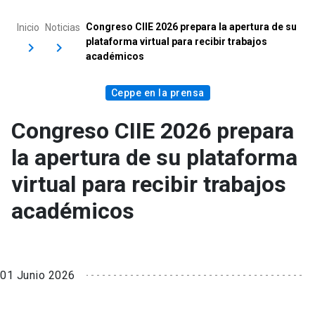
Congreso CIIE 2026 prepara la apertura de su
Inicio
Noticias
plataforma virtual para recibir trabajos
académicos
Ceppe en la prensa
Congreso CIIE 2026 prepara
la apertura de su plataforma
virtual para recibir trabajos
académicos
01 Junio 2026