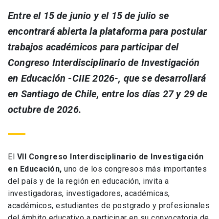
Entre el 15 de junio y el 15 de julio se
encontrará abierta la plataforma para postular
trabajos académicos para participar del
Congreso Interdisciplinario de Investigación
en Educación -CIIE 2026-, que se desarrollará
en Santiago de Chile, entre los días 27 y 29 de
octubre de 2026.
El
VII Congreso Interdisciplinario de Investigación
en Educación,
uno de los congresos más importantes
del país y de la región en educación, invita a
investigadoras, investigadores, académicas,
académicos, estudiantes de postgrado y profesionales
del ámbito educativo a participar en su convocatoria de