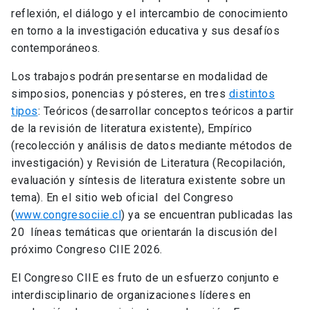
reflexión, el diálogo y el intercambio de conocimiento
en torno a la investigación educativa y sus desafíos
contemporáneos.
Los trabajos podrán presentarse en modalidad de
simposios, ponencias y pósteres, en tres
distintos
tipos
: Teóricos (desarrollar conceptos teóricos a partir
de la revisión de literatura existente), Empírico
(recolección y análisis de datos mediante métodos de
investigación) y Revisión de Literatura (Recopilación,
evaluación y síntesis de literatura existente sobre un
tema). En el sitio web oficial del Congreso
(
www.congresociie.cl
) ya se encuentran publicadas las
20 líneas temáticas que orientarán la discusión del
próximo Congreso CIIE 2026.
El Congreso CIIE es fruto de un esfuerzo conjunto e
interdisciplinario de organizaciones líderes en