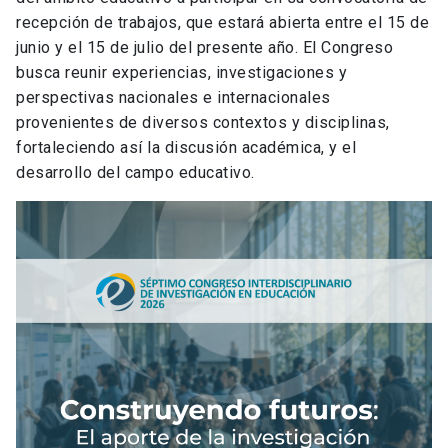
recepción de trabajos, que estará abierta entre el 15 de
junio y el 15 de julio del presente año. El Congreso
busca reunir experiencias, investigaciones y
perspectivas nacionales e internacionales
provenientes de diversos contextos y disciplinas,
fortaleciendo así la discusión académica, y el
desarrollo del campo educativo.