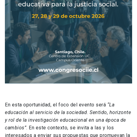
En esta oportunidad, el foco del evento será
“La
educación al servicio de la sociedad. Sentido, horizonte
y rol de la investigación educacional en una época de
cambios”
. En este contexto, se invita a las y los
interesados a enviar sus propuestas que promuevan la