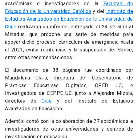
académicas e investigadores de la
Facultad de
Educación de la Universidad Católica
y del
Instituto de
Estudios Avanzados en Educación de la Universidad de
Chile
realizaron un informe, entregado el 24 de abril al
Mineduc, que propone una serie de medidas para
apoyar dicho proceso: currículum de emergencia hasta
el 2021, evitar repitencias y la suspensión del Simce,
entre otras recomendaciones.
El documento de 38 páginas fue coordinado por
Magdalena Claro, directora del Observatorio de
Prácticas Educativas Digitales, OPED UC, e
Investigadora de CEPPE UC, junto a Alejandra Mizala,
directora de
Ciae
y del Instituto de Estudios
Avanzados en Educación.
Además, contó con la colaboración de 27 académicos e
investigadores de otras universidades y centros de
investigación en educación.