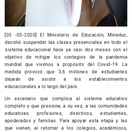
[05 -05-2020] El Ministerio de Educación, Mineduc,
decidió suspender las clases presenciales en todo el
sistema educacional hace ya casi dos meses con el
objetivo de mitigar los contagios de la pandemia
mundial que vivimos a propósito del Covid-19. La
medida provocó que 3,6 millones de estudiantes
dejarán de asistir a los establecimientos
educacionales a lo largo del país.
Un escenario que complica al sistema educativo
completo y que presiona, a su vez, a las comunidades
educativas: profesores, directivos, estudiantes,
apoderados y familias. Para apoyar esta etapa y las
que vienen, al retornar a los colegios, académicos,