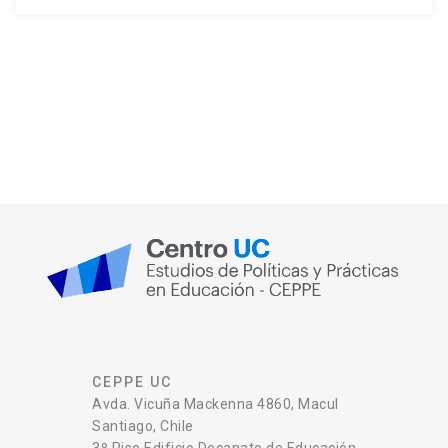
CEPPE UC
Avda. Vicuña Mackenna 4860, Macul
Santiago, Chile