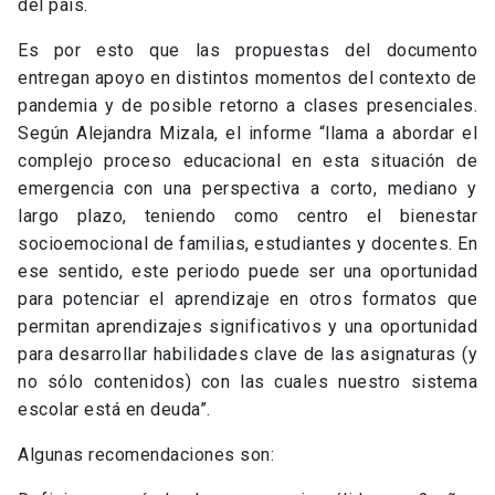
del país.
Es por esto que las propuestas del documento
entregan apoyo en distintos momentos del contexto de
pandemia y de posible retorno a clases presenciales.
Según Alejandra Mizala, el informe “llama a abordar el
complejo proceso educacional en esta situación de
emergencia con una perspectiva a corto, mediano y
largo plazo, teniendo como centro el bienestar
socioemocional de familias, estudiantes y docentes. En
ese sentido, este periodo puede ser una oportunidad
para potenciar el aprendizaje en otros formatos que
permitan aprendizajes significativos y una oportunidad
para desarrollar habilidades clave de las asignaturas (y
no sólo contenidos) con las cuales nuestro sistema
escolar está en deuda”.
Algunas recomendaciones son: