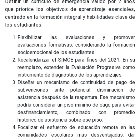
Definir un currículo de emergencia válido por 2 años
que priorice los objetivos de aprendizaje esenciales,
centrado en la formación integral y habilidades clave de
los estudiantes.
Flexibilizar las evaluaciones y promover
evaluaciones formativas, considerando la formación
socioemocional de los estudiantes.
Recalendarizar el SIMCE para fines del 2021. En su
reemplazo, extender la Evaluación Progresiva como
instrumento de diagnóstico de los aprendizajes.
Diseñar un mecanismo de continuidad de pago de
subvenciones ante potencial disminución de
asistencia después de la reapertura. Ese mecanismo
podría considerar un piso mínimo de pago para evitar
desfinanciamiento, combinado con promedio
histórico de asistencia sobre ese piso.
Focalizar el esfuerzo de educación remota en las
comunidades escolares más desventajadas; dar