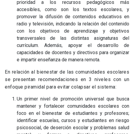
prioridad a los recursos pedagógicos más
accesibles, como son los textos escolares, y
promover la difusión de contenidos educativos en
radio y televisión, indicando la relación del contenido
con los objetivos de aprendizaje y objetivos
transversales de las distintas asignaturas del
currículum. Además, apoyar el desarrollo de
capacidades de docentes y directivos para organizar
e impartir enseñanza de manera remota.
En relación al bienestar de las comunidades escolares
se presentan recomendaciones en 3 niveles con un
enfoque piramidal para evitar colapsar el sistema:
Un primer nivel de promoción universal que busca
mantener y fortalecer comunidades escolares con
foco en el bienestar de estudiantes y profesores;
identificar escuelas, cursos y estudiantes en riesgo
psicosocial, de deserción escolar y problemas salud