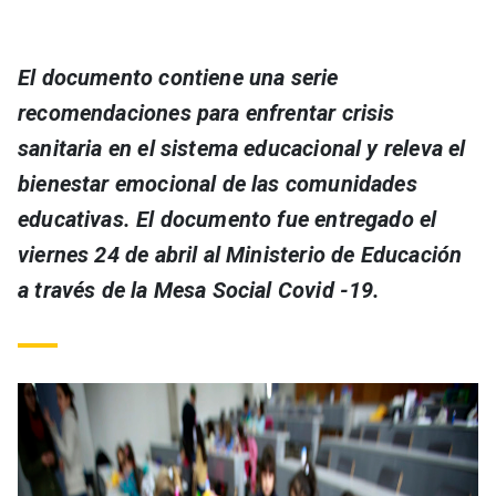
El documento contiene una serie
recomendaciones para enfrentar crisis
sanitaria en el sistema educacional y releva el
bienestar emocional de las comunidades
educativas. El documento fue entregado el
viernes 24 de abril al Ministerio de Educación
a través de la Mesa Social Covid -19.