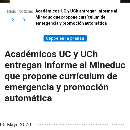
Académicos UC y UCh entregan informe al
Inicio
Noticias
Mineduc que propone currículum de
emergencia y promoción automática
Ceppe en la prensa
Académicos UC y UCh
entregan informe al Mineduc
que propone currículum de
emergencia y promoción
automática
05 Mayo 2020