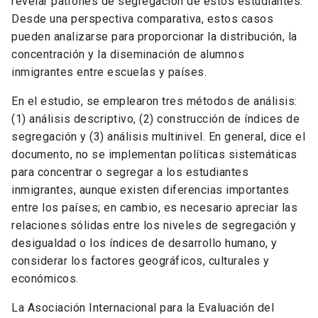
revelar patrones de segregación de estos estudiantes.
Desde una perspectiva comparativa, estos casos
pueden analizarse para proporcionar la distribución, la
concentración y la diseminación de alumnos
inmigrantes entre escuelas y países.
En el estudio, se emplearon tres métodos de análisis:
(1) análisis descriptivo, (2) construcción de índices de
segregación y (3) análisis multinivel. En general, dice el
documento, no se implementan políticas sistemáticas
para concentrar o segregar a los estudiantes
inmigrantes, aunque existen diferencias importantes
entre los países; en cambio, es necesario apreciar las
relaciones sólidas entre los niveles de segregación y
desigualdad o los índices de desarrollo humano, y
considerar los factores geográficos, culturales y
económicos.
La Asociación Internacional para la Evaluación del