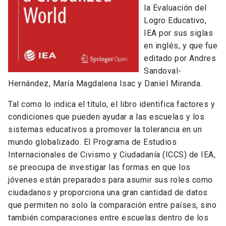
la Evaluación del
Logro Educativo,
IEA por sus siglas
en inglés, y que fue
editado por Andres
Sandoval-
Hernández, María Magdalena Isac y Daniel Miranda.
Tal como lo indica el título, el libro identifica factores y
condiciones que pueden ayudar a las escuelas y los
sistemas educativos a promover la tolerancia en un
mundo globalizado. El Programa de Estudios
Internacionales de Civismo y Ciudadanía (ICCS) de IEA,
se preocupa de investigar las formas en que los
jóvenes están preparados para asumir sus roles como
ciudadanos y proporciona una gran cantidad de datos
que permiten no solo la comparación entre países, sino
también comparaciones entre escuelas dentro de los