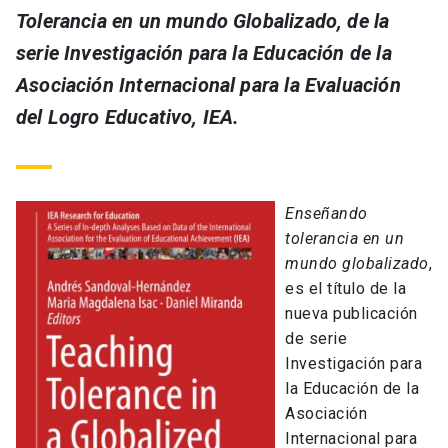
Tolerancia en un mundo Globalizado, de la
serie Investigación para la Educación de la
Asociación Internacional para la Evaluación
del Logro Educativo, IEA.
Enseñando
tolerancia en un
mundo globalizado
,
es el título de la
nueva publicación
de serie
Investigación para
la Educación de la
Asociación
Internacional para