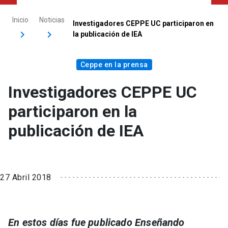
Inicio
Noticias
Investigadores CEPPE UC participaron en
la publicación de IEA
Ceppe en la prensa
Investigadores CEPPE UC
participaron en la
publicación de IEA
27 Abril 2018
En estos días fue publicado Enseñando