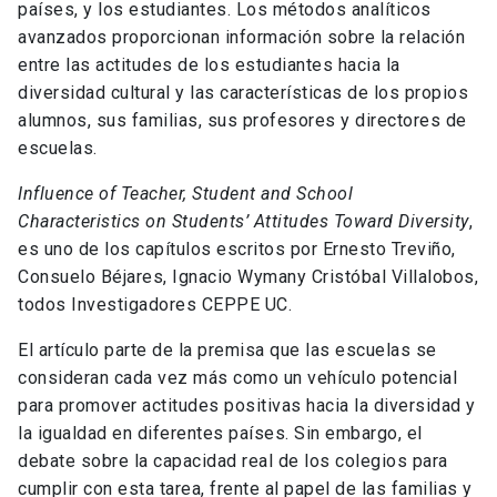
países, y los estudiantes. Los métodos analíticos
avanzados proporcionan información sobre la relación
entre las actitudes de los estudiantes hacia la
diversidad cultural y las características de los propios
alumnos, sus familias, sus profesores y directores de
escuelas.
Influence of Teacher, Student and School
Characteristics on Students’ Attitudes Toward Diversity
,
es uno de los capítulos escritos por Ernesto Treviño,
Consuelo Béjares, Ignacio Wymany Cristóbal Villalobos,
todos Investigadores CEPPE UC.
El artículo parte de la premisa que las escuelas se
consideran cada vez más como un vehículo potencial
para promover actitudes positivas hacia la diversidad y
la igualdad en diferentes países. Sin embargo, el
debate sobre la capacidad real de los colegios para
cumplir con esta tarea, frente al papel de las familias y