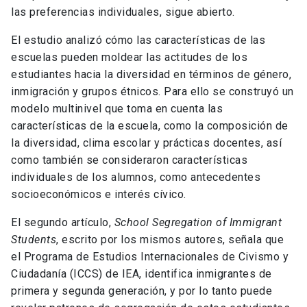
las preferencias individuales, sigue abierto.
El estudio analizó cómo las características de las
escuelas pueden moldear las actitudes de los
estudiantes hacia la diversidad en términos de género,
inmigración y grupos étnicos. Para ello se construyó un
modelo multinivel que toma en cuenta las
características de la escuela, como la composición de
la diversidad, clima escolar y prácticas docentes, así
como también se consideraron características
individuales de los alumnos, como antecedentes
socioeconómicos e interés cívico.
El segundo artículo,
School Segregation of Immigrant
Students
, escrito por los mismos autores, señala que
el Programa de Estudios Internacionales de Civismo y
Ciudadanía (ICCS) de IEA, identifica inmigrantes de
primera y segunda generación, y por lo tanto puede