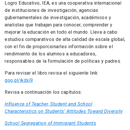
Logro Educativo, IEA, es una cooperativa internacional
de instituciones de investigación, agencias
gubernamentales de investigación, académicos y
analistas que trabajan para conocer, comprender y
mejorar la educación en todo el mundo. Lleva a cabo
estudios comparativos de alta calidad de escala global,
con el fin de proporcionarles información sobre el
rendimiento de los alumnos a educadores,
responsables de la formulación de políticas y padres.
Para revisar el libro revisa el siguiente link:
goo.gl/jkdxi9
Revisa a continuación los capítulos:
Influence of Teacher, Student and School
Characteristics on Students’ Attitudes Toward Diversity
School Segregation of Immigrant Students