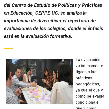
del Centro de Estudio de Políticas y Prácticas
en Educación, CEPPE UC, se analiza la
importancia de diversificar el repertorio de
evaluaciones de los colegios, donde el énfasis
está en la evaluación formativa.
La evaluación
va íntimamente
ligada a las
prácticas
pedagógicas,
ya que el qué y
cómo se evalúa
condiciona el
qué y cómo