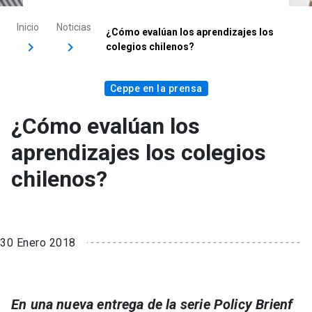
Inicio
Noticias
¿Cómo evalúan los aprendizajes los
colegios chilenos?
Ceppe en la prensa
¿Cómo evalúan los
aprendizajes los colegios
chilenos?
30 Enero 2018
En una nueva entrega de la serie Policy Brienf