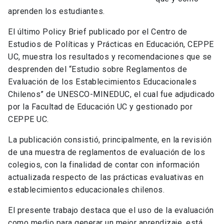
aprenden los estudiantes.
El último Policy Brief publicado por el Centro de
Estudios de Políticas y Prácticas en Educación, CEPPE
UC, muestra los resultados y recomendaciones que se
desprenden del “Estudio sobre Reglamentos de
Evaluación de los Establecimientos Educacionales
Chilenos” de UNESCO-MINEDUC, el cual fue adjudicado
por la Facultad de Educación UC y gestionado por
CEPPE UC.
La publicación consistió, principalmente, en la revisión
de una muestra de reglamentos de evaluación de los
colegios, con la finalidad de contar con información
actualizada respecto de las prácticas evaluativas en
establecimientos educacionales chilenos.
El presente trabajo destaca que el uso de la evaluación
como medio para generar un mejor aprendizaje, está