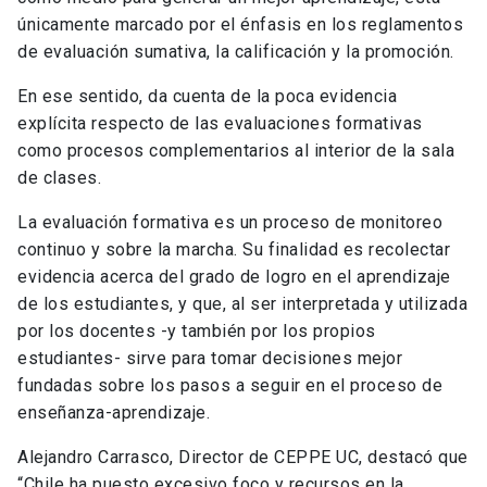
únicamente marcado por el énfasis en los reglamentos
de evaluación sumativa, la calificación y la promoción.
En ese sentido, da cuenta de la poca evidencia
explícita respecto de las evaluaciones formativas
como procesos complementarios al interior de la sala
de clases.
La evaluación formativa es un proceso de monitoreo
continuo y sobre la marcha. Su finalidad es recolectar
evidencia acerca del grado de logro en el aprendizaje
de los estudiantes, y que, al ser interpretada y utilizada
por los docentes -y también por los propios
estudiantes- sirve para tomar decisiones mejor
fundadas sobre los pasos a seguir en el proceso de
enseñanza-aprendizaje.
Alejandro Carrasco, Director de CEPPE UC, destacó que
“Chile ha puesto excesivo foco y recursos en la