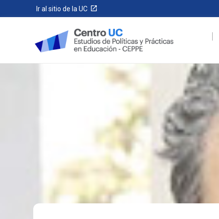
Ir al sitio de la UC