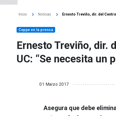
Inicio
Noticias
Ernesto Treviño, dir. del Cent
Ceppe en la prensa
Ernesto Treviño, dir.
UC: “Se necesita un p
01 Marzo 2017
Asegura que debe elimina