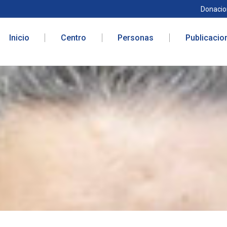
Donacio
Inicio
Centro
Personas
Publicacio