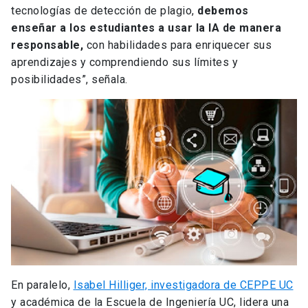
tecnologías de detección de plagio,
debemos
enseñar a los estudiantes a usar la IA de manera
responsable,
con habilidades para enriquecer sus
aprendizajes y comprendiendo sus límites y
posibilidades”, señala.
En paralelo,
Isabel Hilliger, investigadora de CEPPE UC
y académica de la Escuela de Ingeniería UC, lidera una