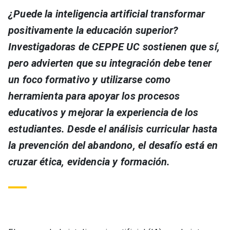
¿Puede la inteligencia artificial transformar
positivamente la educación superior?
Investigadoras de CEPPE UC sostienen que sí,
pero advierten que su integración debe tener
un foco formativo y utilizarse como
herramienta para apoyar los procesos
educativos y mejorar la experiencia de los
estudiantes. Desde el análisis curricular hasta
la prevención del abandono, el desafío está en
cruzar ética, evidencia y formación.