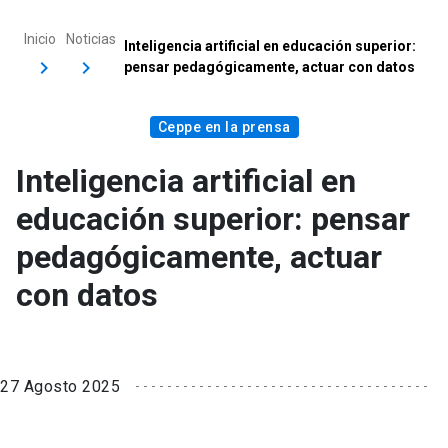
Inicio
Noticias
Inteligencia artificial en educación superior:
pensar pedagógicamente, actuar con datos
Ceppe en la prensa
Inteligencia artificial en
educación superior: pensar
pedagógicamente, actuar
con datos
27 Agosto 2025