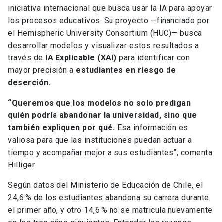
iniciativa internacional que busca usar la IA para apoyar
los procesos educativos. Su proyecto —financiado por
el Hemispheric University Consortium (HUC)— busca
desarrollar modelos y visualizar estos resultados a
través de
IA Explicable (XAI)
para identificar con
mayor precisión a
estudiantes en riesgo de
deserción.
“Queremos que los modelos no solo predigan
quién podría abandonar la universidad, sino que
también expliquen por qué.
Esa información es
valiosa para que las instituciones puedan actuar a
tiempo y acompañar mejor a sus estudiantes”, comenta
Hilliger.
Según datos del Ministerio de Educación de Chile, el
24,6 % de los estudiantes abandona su carrera durante
el primer año, y otro 14,6 % no se matricula nuevamente