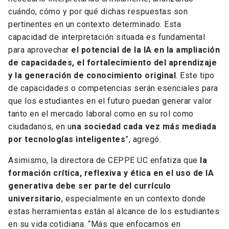
cuándo, cómo y por qué dichas respuestas son
pertinentes en un contexto determinado. Esta
capacidad de interpretación situada es fundamental
para aprovechar
el potencial de la IA en la ampliación
de capacidades, el fortalecimiento del aprendizaje
y la generación de conocimiento original
. Este tipo
de capacidades o competencias serán esenciales para
que los estudiantes en el futuro puedan generar valor
tanto en el mercado laboral como en su rol como
ciudadanos, en u
na sociedad cada vez más mediada
por tecnologías inteligentes
”, agregó.
Asimismo, la directora de CEPPE UC enfatiza que
la
formación crítica, reflexiva y ética en el uso de IA
generativa debe ser parte del currículo
universitario
, especialmente en un contexto donde
estas herramientas están al alcance de los estudiantes
en su vida cotidiana. “Más que enfocarnos en