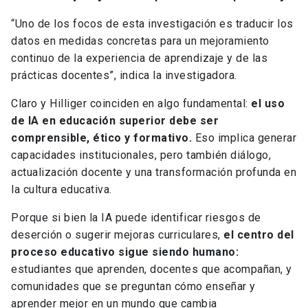
“Uno de los focos de esta investigación es traducir los
datos en medidas concretas para un mejoramiento
continuo de la experiencia de aprendizaje y de las
prácticas docentes”, indica la investigadora.
Claro y Hilliger coinciden en algo fundamental:
el uso
de IA en educación superior debe ser
comprensible, ético y formativo.
Eso implica generar
capacidades institucionales, pero también diálogo,
actualización docente y una transformación profunda en
la cultura educativa.
Porque si bien la IA puede identificar riesgos de
deserción o sugerir mejoras curriculares,
el centro del
proceso educativo sigue siendo humano:
estudiantes que aprenden, docentes que acompañan, y
comunidades que se preguntan cómo enseñar y
aprender mejor en un mundo que cambia