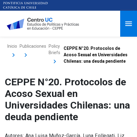
Inicio
Publicaciones
Policy
CEPPE N°20. Protocolos de
Briefs
Acoso Sexual en Universidades
Chilenas: una deuda pendiente
CEPPE N°20. Protocolos de
Acoso Sexual en
Universidades Chilenas: una
deuda pendiente
Autores: Ana Luisa Muñoz-García, Luna Follegati, Liz